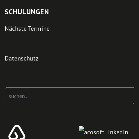
SCHULUNGEN
Nächste Termine
Datenschutz
Suchen
...