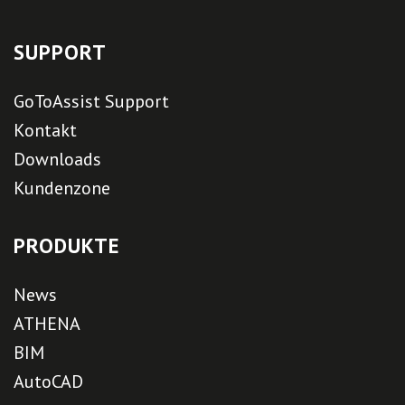
SUPPORT
GoToAssist Support
Kontakt
Downloads
Kundenzone
PRODUKTE
News
ATHENA
BIM
AutoCAD