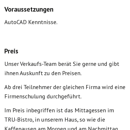
Voraussetzungen
AutoCAD Kenntnisse.
Preis
Unser Verkaufs-Team berät Sie gerne und gibt
ihnen Auskunft zu den Preisen.
Ab drei Teilnehmer der gleichen Firma wird eine
Firmenschulung durchgeführt.
Im Preis inbegriffen ist das Mittagessen im
TRU-Bistro, in unserem Haus, so wie die
Kaffepausen am Morgen und am Nachmittag.