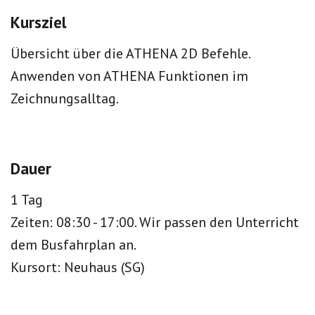
Kursziel
Übersicht über die ATHENA 2D Befehle.
Anwenden von ATHENA Funktionen im
Zeichnungsalltag.
Dauer
1 Tag
Zeiten: 08:30 - 17:00. Wir passen den Unterricht
dem Busfahrplan an.
Kursort: Neuhaus (SG)