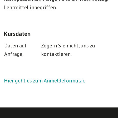
Lehrmittel inbegriffen.
Kursdaten
Daten auf
Zögern Sie nicht, uns zu
Anfrage.
kontaktieren.
Hier geht es zum Anmeldeformular.