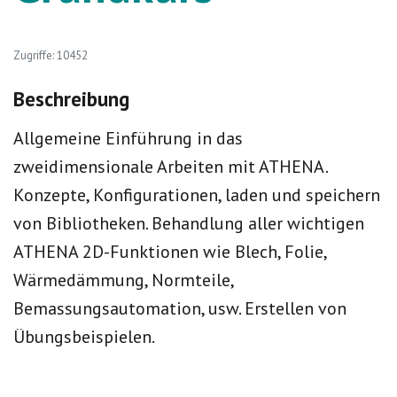
Zugriffe: 10452
Beschreibung
Allgemeine Einführung in das
zweidimensionale Arbeiten mit ATHENA.
Konzepte, Konfigurationen, laden und speichern
von Bibliotheken. Behandlung aller wichtigen
ATHENA 2D-Funktionen wie Blech, Folie,
Wärmedämmung, Normteile,
Bemassungsautomation, usw. Erstellen von
Übungsbeispielen.