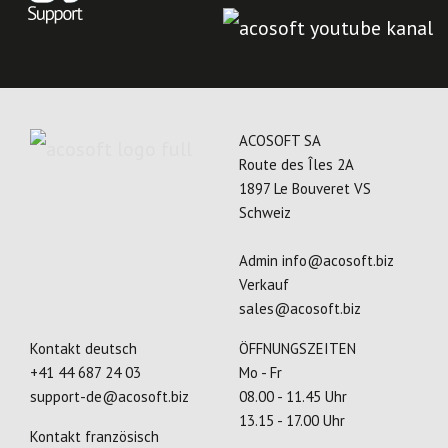
ACOSOFT SA
Route des Îles 2A
1897 Le Bouveret VS
Schweiz
Admin
info@acosoft.biz
Verkauf
sales@acosoft.biz
Kontakt deutsch
ÖFFNUNGSZEITEN
+41 44 687 24 03
Mo - Fr
support-de@acosoft.biz
08.00 - 11.45 Uhr
13.15 - 17.00 Uhr
Kontakt französisch